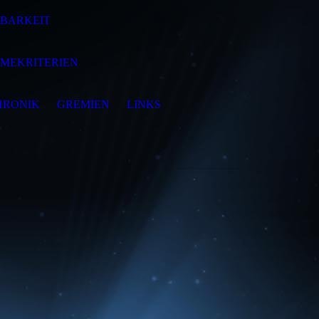
HBARKEIT
MEKRITERIEN
HRONIK
GREMIEN
LINKS