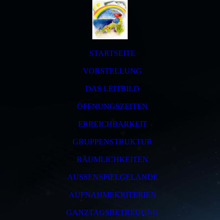
STARTSEITE
VORSTELLUNG
DAS LEITBILD
ÖFFNUNGSZEITEN
ERREICHBARKEIT
GRUPPENSTRUKTUR
RÄUMLICHKEITEN
AUSSENSPIELGELÄNDE
AUFNAHMEKRITERIEN
GANZTAGSBETREUUNG